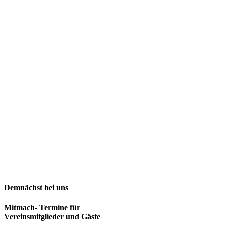
Demnächst bei uns
Mitmach- Termine für
Vereinsmitglieder und Gäste