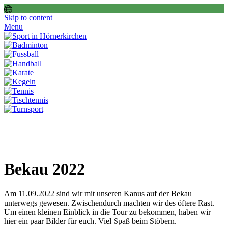
Skip to content
Menu
Bekau 2022
Am 11.09.2022 sind wir mit unseren Kanus auf der Bekau
unterwegs gewesen. Zwischendurch machten wir des öftere Rast.
Um einen kleinen Einblick in die Tour zu bekommen, haben wir
hier ein paar Bilder für euch. Viel Spaß beim Stöbern.