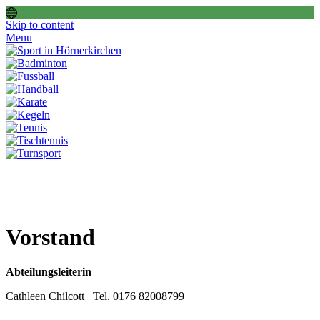
Skip to content
Menu
Vorstand
Abteilungsleiterin
Cathleen Chilcott Tel. 0176 82008799