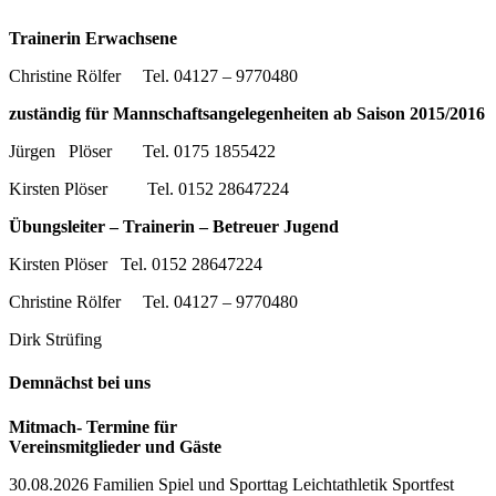
Trainerin Erwachsene
Christine Rölfer Tel. 04127 – 9770480
zuständig für Mannschaftsangelegenheiten ab Saison 2015/2016
Jürgen Plöser Tel. 0175 1855422
Kirsten Plöser Tel. 0152 28647224
Übungsleiter – Trainerin – Betreuer Jugend
Kirsten Plöser Tel. 0152 28647224
Christine Rölfer Tel. 04127 – 9770480
Dirk Strüfing
Demnächst bei uns
Mitmach- Termine für
Vereinsmitglieder und Gäste
30.08.2026 Familien Spiel und Sporttag Leichtathletik Sportfest