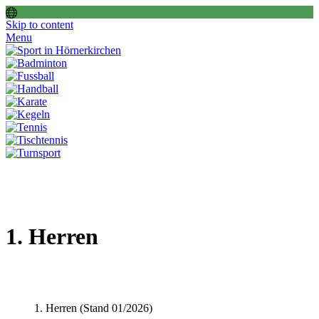
Skip to content
Menu
1. Herren
1. Herren (Stand 01/2026)