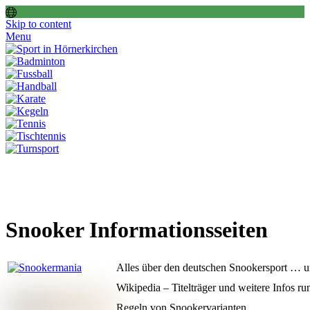
Skip to content
Menu
Snooker Informationsseiten
Alles über den deutschen Snookersport … 
Wikipedia – Titelträger und weitere Infos 
Regeln von Snookervarianten