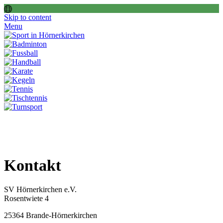
Skip to content
Menu
Kontakt
SV Hörnerkirchen e.V.
Rosentwiete 4
25364 Brande-Hörnerkirchen