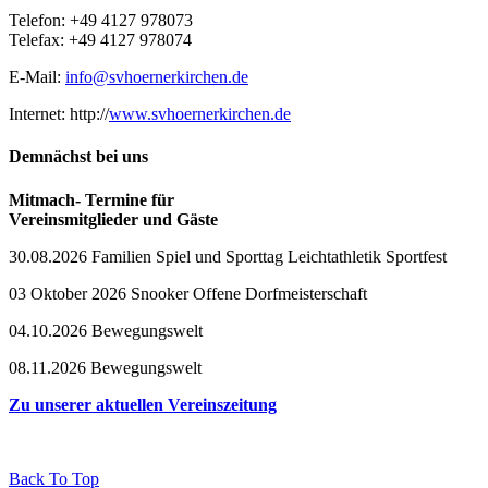
Telefon: +49 4127 978073
Telefax: +49 4127 978074
E-Mail:
info@svhoernerkirchen.de
Internet: http://
www.svhoernerkirchen.de
Demnächst bei uns
Mitmach- Termine für
Vereinsmitglieder und Gäste
30.08.2026 Familien Spiel und Sporttag Leichtathletik Sportfest
03 Oktober 2026 Snooker Offene Dorfmeisterschaft
04.10.2026 Bewegungswelt
08.11.2026 Bewegungswelt
Zu unserer aktuellen Vereinszeitung
Back To Top