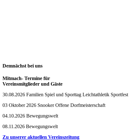
Demnächst bei uns
Mitmach- Termine für
Vereinsmitglieder und Gäste
30.08.2026 Familien Spiel und Sporttag Leichtathletik Sportfest
03 Oktober 2026 Snooker Offene Dorfmeisterschaft
04.10.2026 Bewegungswelt
08.11.2026 Bewegungswelt
Zu unserer aktuellen Vereinszeitung