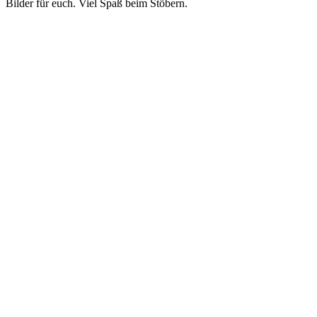
Bilder für euch. Viel Spaß beim Stöbern.