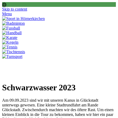
Skip to content
Menu
Schwarzwasser 2023
Am 09.09.2023 sind wir mit unseren Kanus in Glückstadt
unterwegs gewesen. Eine kleine Stadtrundfahrt am Rande
Glückstadt. Zwischendurch machten wir des öftere Rast. Um einen
kleinen Einblick in die Tour zu bekommen, haben wir hier ein paar