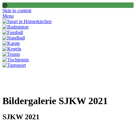
Skip to content
Menu
Bildergalerie SJKW 2021
SJKW 2021