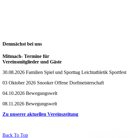
Demnächst bei uns
Mitmach- Termine für
Vereinsmitglieder und Gäste
30.08.2026 Familien Spiel und Sporttag Leichtathletik Sportfest
03 Oktober 2026 Snooker Offene Dorfmeisterschaft
04.10.2026 Bewegungswelt
08.11.2026 Bewegungswelt
Zu unserer aktuellen Vereinszeitung
Back To Top