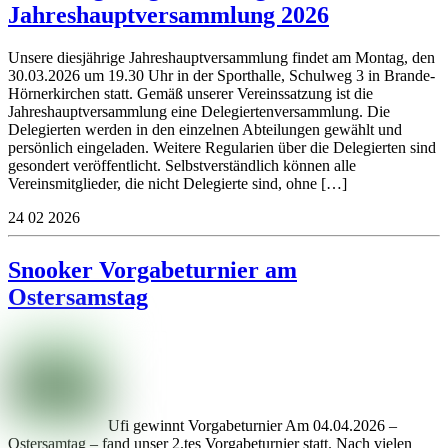
Jahreshauptversammlung 2026
Unsere diesjährige Jahreshauptversammlung findet am Montag, den
30.03.2026 um 19.30 Uhr in der Sporthalle, Schulweg 3 in Brande-
Hörnerkirchen statt. Gemäß unserer Vereinssatzung ist die
Jahreshauptversammlung eine Delegiertenversammlung. Die
Delegierten werden in den einzelnen Abteilungen gewählt und
persönlich eingeladen. Weitere Regularien über die Delegierten sind
gesondert veröffentlicht. Selbstverständlich können alle
Vereinsmitglieder, die nicht Delegierte sind, ohne […]
24
02
2026
Snooker Vorgabeturnier am
Ostersamstag
Ufi gewinnt Vorgabeturnier Am 04.04.2026 –
Ostersamtag – fand unser 2.tes Vorgabeturnier statt. Nach vielen