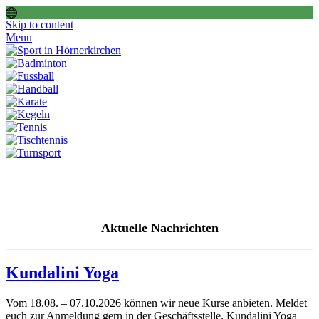
Skip to content
Menu
Aktuelle Nachrichten
Kundalini Yoga
Vom 18.08. – 07.10.2026 können wir neue Kurse anbieten. Meldet
euch zur Anmeldung gern in der Geschäftsstelle. Kundalini Yoga